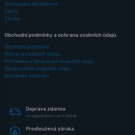
Odstoupení od smlouvy
Servis
Záruka
Obchodní podmínky a ochrana osobních údajů
Obchodní podmínky
Ochrana osobních údajů
Informace o zpracování osobních údajů
Zpracovatelé osobních údajů
Nastavení soukromí
Doprava zdarma
na objednávky nad 1 500 Kč
Prodloužená záruka