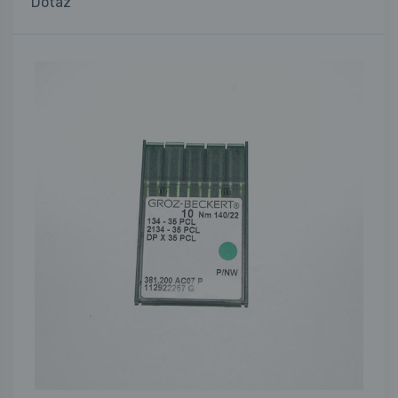
Dotaz