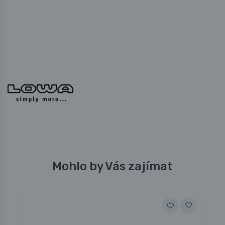
Mohlo by Vás zajímat