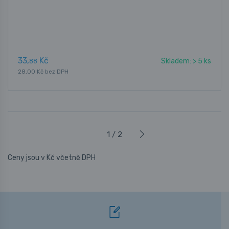
33,
Kč
Skladem: > 5 ks
88
28,00 Kč bez DPH
1 / 2
Ceny jsou v Kč včetně DPH