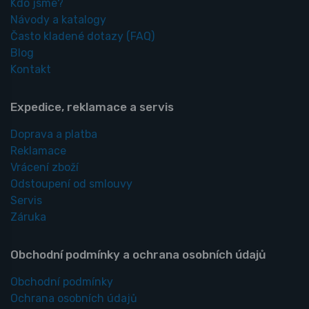
Kdo jsme?
Návody a katalogy
Často kladené dotazy
(FAQ)
Blog
Kontakt
Expedice, reklamace a servis
Doprava a platba
Reklamace
Vrácení zboží
Odstoupení od smlouvy
Servis
Záruka
Obchodní podmínky a ochrana osobních údajů
Obchodní podmínky
Ochrana osobních údajů