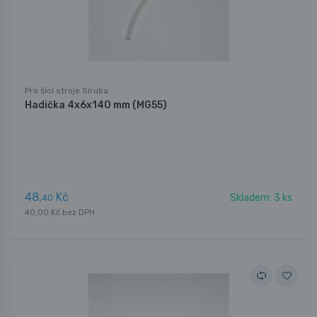
Pro šicí stroje Siruba
Hadička 4x6x140 mm (MG55)
48,
Kč
Skladem: 3 ks
40
40,00 Kč bez DPH