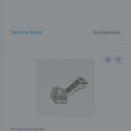
Cena na dotaz
Na objednávku
Pro šicí stroje Siruba