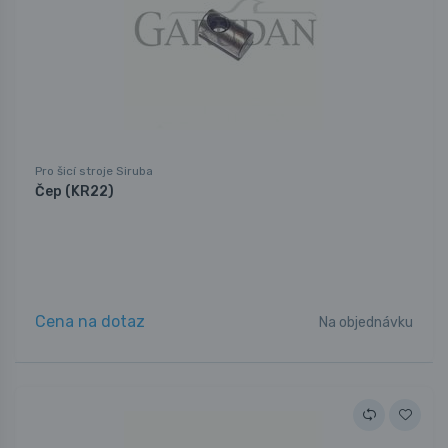
Pro šicí stroje Siruba
Čep (KR22)
Cena na dotaz
Na objednávku