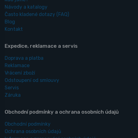
Návody a katalogy
Často kladené dotazy
(FAQ)
Blog
Kontakt
Expedice, reklamace a servis
Doprava a platba
Reklamace
Vrácení zboží
Odstoupení od smlouvy
Servis
Záruka
Obchodní podmínky a ochrana osobních údajů
Obchodní podmínky
Ochrana osobních údajů