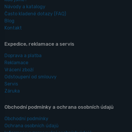
Návody a katalogy
Často kladené dotazy
(FAQ)
Blog
Kontakt
Expedice, reklamace a servis
Doprava a platba
Reklamace
Vrácení zboží
Odstoupení od smlouvy
Servis
Záruka
Obchodní podmínky a ochrana osobních údajů
Obchodní podmínky
Ochrana osobních údajů