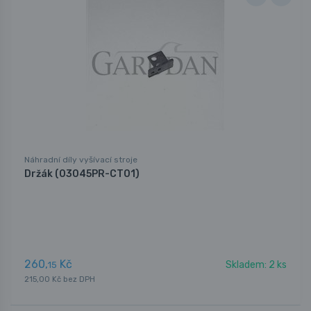
Náhradní díly vyšívací stroje
Držák (03045PR-CT01)
260,
Kč
Skladem: 2 ks
15
215,00 Kč bez DPH