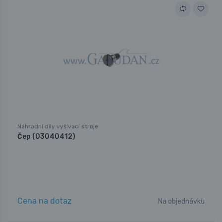
Náhradní díly vyšívací stroje
Čep (03040412)
Cena na dotaz
Na objednávku