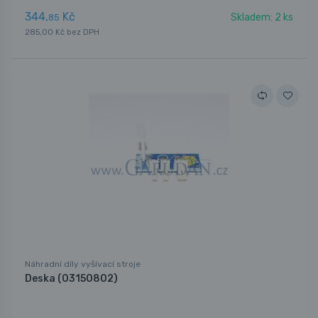
344,
Kč
Skladem: 2 ks
85
285,00 Kč bez DPH
Náhradní díly vyšívací stroje
Deska (03150802)