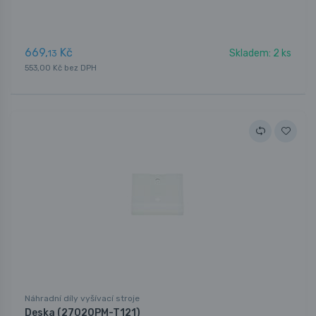
669,
Kč
Skladem: 2 ks
13
553,00 Kč bez DPH
Náhradní díly vyšívací stroje
Deska (27020PM-T121)