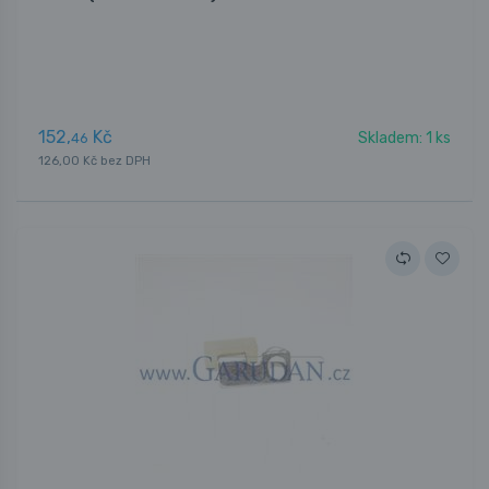
152,
Kč
Skladem: 1 ks
46
126,00 Kč bez DPH