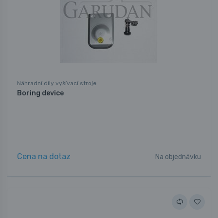
Náhradní díly vyšívací stroje
Boring device
Cena na dotaz
Na objednávku