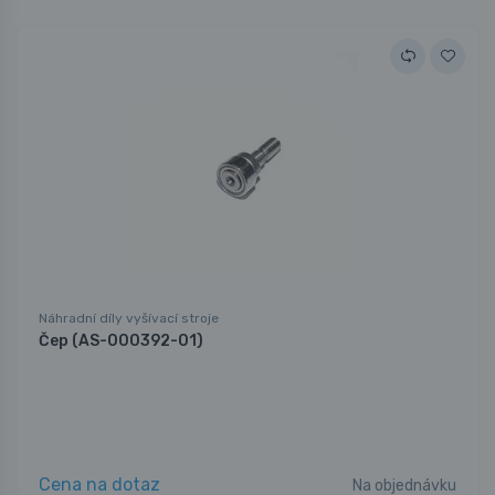
Náhradní díly vyšívací stroje
Čep (AS-000392-01)
Cena na dotaz
Na objednávku