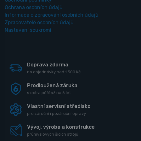
Ochrana osobních údajů
Informace o zpracování osobních údajů
Zpracovatelé osobních údajů
Nastavení soukromí
Doprava zdarma
na objednávky nad 1 500 Kč
Prodloužená záruka
s extra péčí až na 6 let
Vlastní servisní středisko
pro záruční i pozáruční opravy
Vývoj, výroba a konstrukce
průmyslových šicích strojů