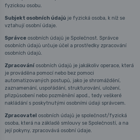
fyzickou osobu.
Subjekt osobních údajů
je fyzická osoba, k níž se
vztahují osobní údaje.
Správce
osobních údajů je Společnost. Správce
osobních údajů určuje účel a prostředky zpracování
osobních údajů.
Zpracování
osobních údajů je jakákoliv operace, která
je prováděna pomocí nebo bez pomoci
automatizovaných postupů, jako je shromáždění,
zaznamenání, uspořádání, strukturování, uložení,
přizpůsobení nebo pozměnění apod., tedy veškeré
nakládání s poskytnutými osobními údaji správcem.
Zpracovatel
osobních údajů je společnost/fyzická
osoba, která na základě smlouvy se Společností, a na
její pokyny, zpracovává osobní údaje.