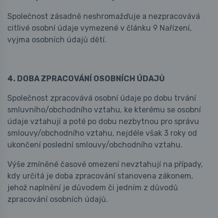
Společnost zásadně neshromažďuje a nezpracovává
citlivé osobní údaje vymezené v článku 9 Nařízení,
vyjma osobních údajů dětí.
4. DOBA ZPRACOVÁNÍ OSOBNÍCH ÚDAJŮ
Společnost zpracovává osobní údaje po dobu trvání
smluvního/obchodního vztahu, ke kterému se osobní
údaje vztahují a poté po dobu nezbytnou pro správu
smlouvy/obchodního vztahu, nejdéle však 3 roky od
ukončení poslední smlouvy/obchodního vztahu.
Výše zmíněné časové omezení nevztahují na případy,
kdy určitá je doba zpracování stanovena zákonem,
jehož naplnění je důvodem či jedním z důvodů
zpracování osobních údajů.