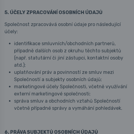
5. ÚČELY ZPRACOVÁNÍ OSOBNÍCH ÚDAJŮ
Společnost zpracovává osobní údaje pro následující
účely:
identifikace smluvních/obchodních partnerů,
případně dalších osob z okruhu těchto subjektů
(např. statutární či jiní zástupci, kontaktní osoby
atd.);
uplatňování práv a povinností ze smluv mezi
Společností a subjekty osobních údajů;
marketingové účely Společnosti, včetně využívání
externí marketingové společnosti;
správa smluv a obchodních vztahů Společností
včetně případné správy a vymáhání pohledávek.
6. PRÁVA SUBJEKTŮ OSOBNÍCH ÚDAJŮ