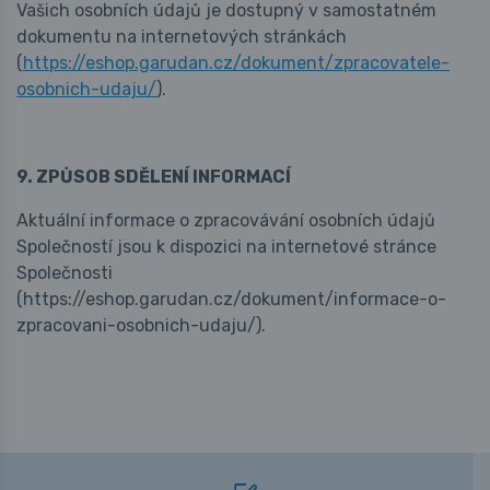
Vašich osobních údajů je dostupný v samostatném
dokumentu na internetových stránkách
(
https://eshop.garudan.cz/dokument/zpracovatele-
osobnich-udaju/
).
9. ZPŮSOB SDĚLENÍ INFORMACÍ
Aktuální informace o zpracovávání osobních údajů
Společností jsou k dispozici na internetové stránce
Společnosti
(https://eshop.garudan.cz/dokument/informace-o-
zpracovani-osobnich-udaju/).