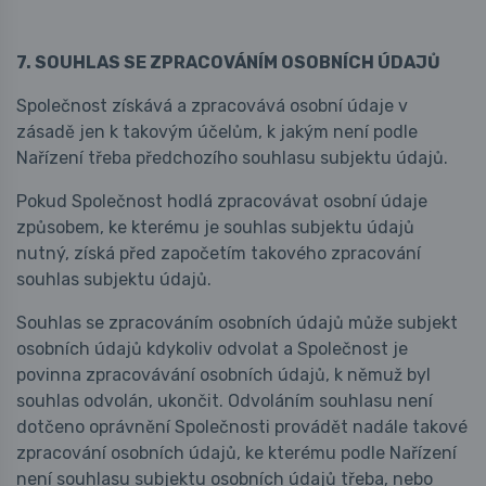
7. SOUHLAS SE ZPRACOVÁNÍM OSOBNÍCH ÚDAJŮ
Společnost získává a zpracovává osobní údaje v
zásadě jen k takovým účelům, k jakým není podle
Nařízení třeba předchozího souhlasu subjektu údajů.
Pokud Společnost hodlá zpracovávat osobní údaje
způsobem, ke kterému je souhlas subjektu údajů
nutný, získá před započetím takového zpracování
souhlas subjektu údajů.
Souhlas se zpracováním osobních údajů může subjekt
osobních údajů kdykoliv odvolat a Společnost je
povinna zpracovávání osobních údajů, k němuž byl
souhlas odvolán, ukončit. Odvoláním souhlasu není
dotčeno oprávnění Společnosti provádět nadále takové
zpracování osobních údajů, ke kterému podle Nařízení
není souhlasu subjektu osobních údajů třeba, nebo