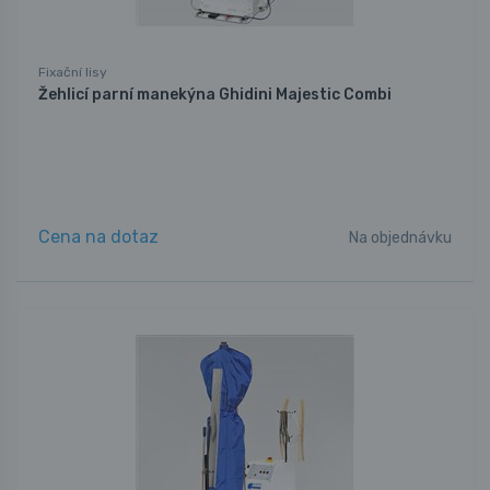
Fixační lisy
Žehlicí parní manekýna Ghidini Majestic Combi
Cena na dotaz
Na objednávku