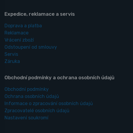
Expedice, reklamace a servis
Doprava a platba
Reklamace
Vrácení zboží
Odstoupení od smlouvy
Servis
Záruka
Obchodní podmínky a ochrana osobních údajů
Obchodní podmínky
Ochrana osobních údajů
Informace o zpracování osobních údajů
Zpracovatelé osobních údajů
Nastavení soukromí