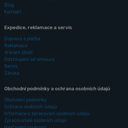
Blog
Kontakt
Expedice, reklamace a servis
Doprava a platba
Reklamace
Vrácení zboží
Odstoupení od smlouvy
Servis
Záruka
Obchodní podmínky a ochrana osobních údajů
Obchodní podmínky
Ochrana osobních údajů
Informace o zpracování osobních údajů
Zpracovatelé osobních údajů
Nastavení soukromí