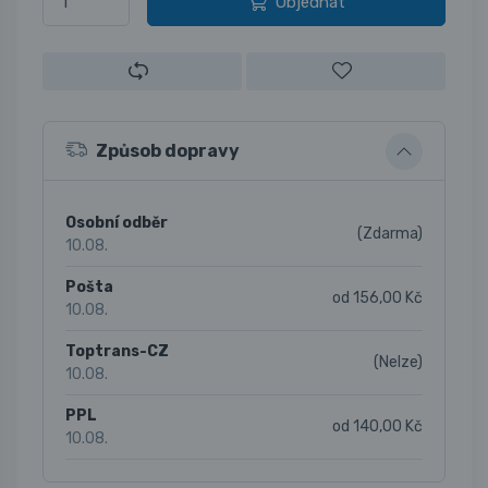
Objednat
Způsob dopravy
Osobní odběr
(Zdarma)
10.08.
Pošta
od 156,00 Kč
10.08.
Toptrans-CZ
(Nelze)
10.08.
PPL
od 140,00 Kč
10.08.