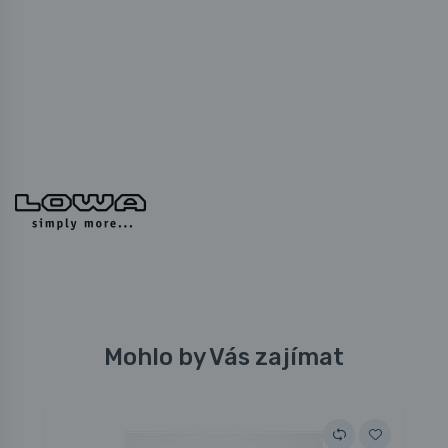
Mohlo by Vás zajímat