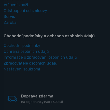
Vrácení zboží
Odstoupení od smlouvy
Servis
Záruka
Obchodní podmínky a ochrana osobních údajů
Obchodní podmínky
Ochrana osobních údajů
Informace o zpracování osobních údajů
Zpracovatelé osobních údajů
Nastavení soukromí
Doprava zdarma
na objednávky nad 1 500 Kč