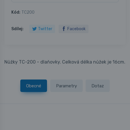
Kód:
TC200
Sdílej:
Twitter
Facebook
Nůžky TC-200 - dlaňovky. Celková délka nůžek je 16cm.
Obecné
Parametry
Dotaz