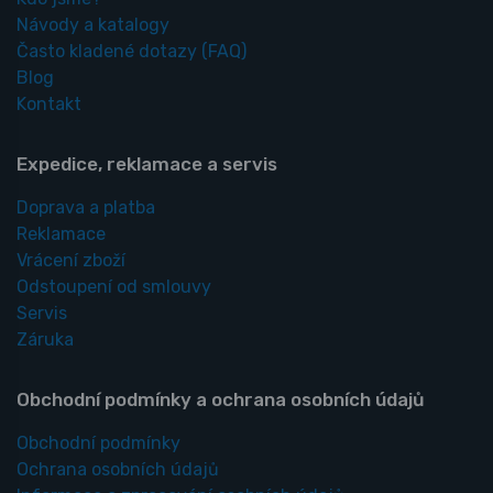
Návody a katalogy
Často kladené dotazy
(FAQ)
Blog
Kontakt
Expedice, reklamace a servis
Doprava a platba
Reklamace
Vrácení zboží
Odstoupení od smlouvy
Servis
Záruka
Obchodní podmínky a ochrana osobních údajů
Obchodní podmínky
Ochrana osobních údajů