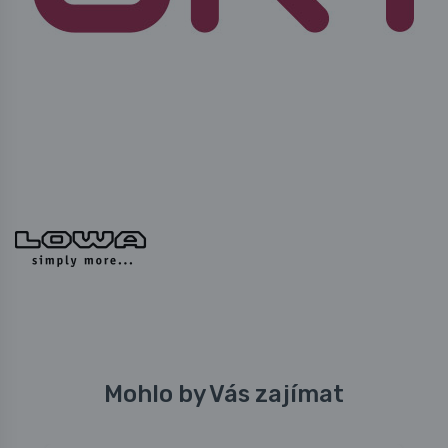
Mohlo by Vás zajímat