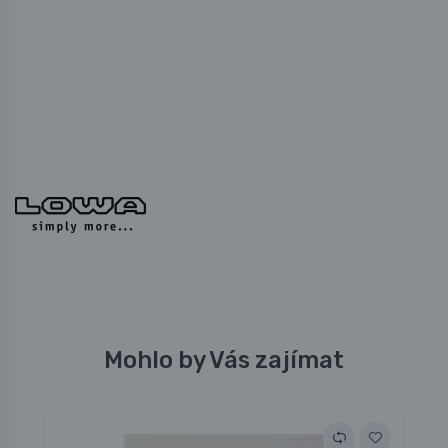
Mohlo by Vás zajímat