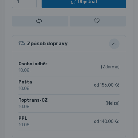
Objednat
Způsob dopravy
Osobní odběr
(Zdarma)
10.08.
Pošta
od 156,00 Kč
10.08.
Toptrans-CZ
(Nelze)
10.08.
PPL
od 140,00 Kč
10.08.