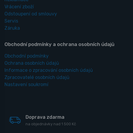
Vrácení zboží
Odstoupení od smlouvy
Servis
Záruka
Obchodní podmínky a ochrana osobních údajů
Obchodní podmínky
Ochrana osobních údajů
Informace o zpracování osobních údajů
Zpracovatelé osobních údajů
Nastavení soukromí
Doprava zdarma
na objednávky nad 1 500 Kč