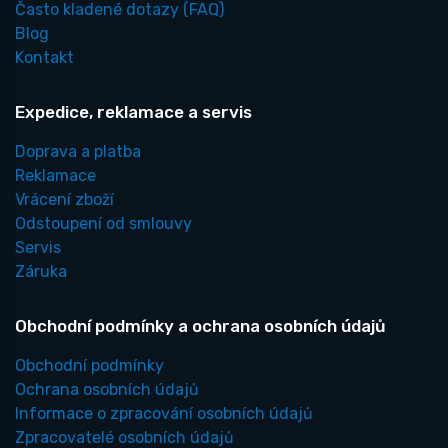
Často kladené dotazy
(FAQ)
Blog
Kontakt
Expedice, reklamace a servis
Doprava a platba
Reklamace
Vrácení zboží
Odstoupení od smlouvy
Servis
Záruka
Obchodní podmínky a ochrana osobních údajů
Obchodní podmínky
Ochrana osobních údajů
Informace o zpracování osobních údajů
Zpracovatelé osobních údajů