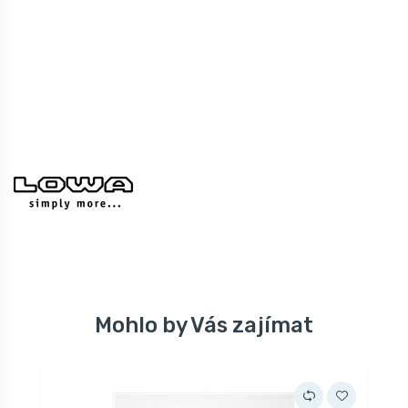
Mohlo by Vás zajímat