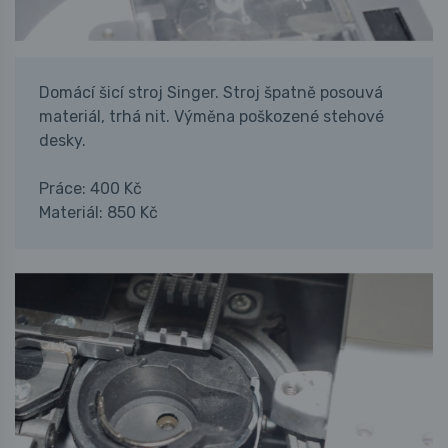
Domácí šicí stroj Singer. Stroj špatně posouvá
materiál, trhá nit. Výměna poškozené stehové
desky.
Práce: 400 Kč
Materiál: 850 Kč