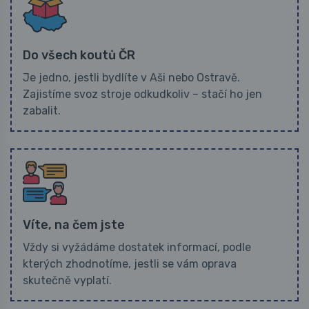
Do všech koutů ČR
Je jedno, jestli bydlíte v Aši nebo Ostravě.
Zajistíme svoz stroje odkudkoliv – stačí ho jen
zabalit.
Víte, na čem jste
Vždy si vyžádáme dostatek informací, podle
kterých zhodnotíme, jestli se vám oprava
skutečně vyplatí.