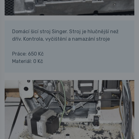
Domácí šicí stroj Singer. Stroj je hlučnější než
dřív. Kontrola, vyčištění a namazání stroje
Práce: 650 Kč
Materiál: 0 Kč