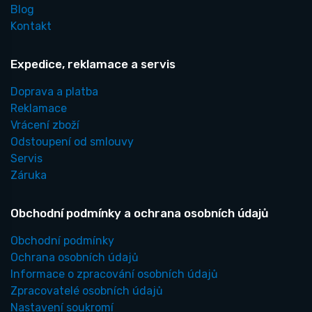
Blog
Kontakt
Expedice, reklamace a servis
Doprava a platba
Reklamace
Vrácení zboží
Odstoupení od smlouvy
Servis
Záruka
Obchodní podmínky a ochrana osobních údajů
Obchodní podmínky
Ochrana osobních údajů
Informace o zpracování osobních údajů
Zpracovatelé osobních údajů
Nastavení soukromí