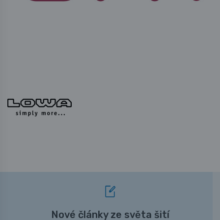
Nové články ze světa šití