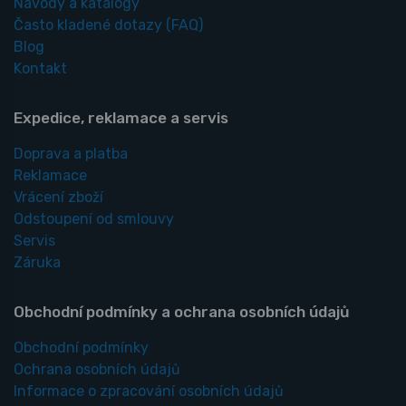
Návody a katalogy
Často kladené dotazy
(FAQ)
Blog
Kontakt
Expedice, reklamace a servis
Doprava a platba
Reklamace
Vrácení zboží
Odstoupení od smlouvy
Servis
Záruka
Obchodní podmínky a ochrana osobních údajů
Obchodní podmínky
Ochrana osobních údajů
Informace o zpracování osobních údajů