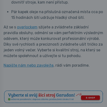
dovnitř stroje, kam není přístup.
Pár kapek oleje na příslušná označená místa cca po
15 hodinách šití udržuje hladký chod šití.
Až se s
overlockem
sžijete a zvládnete základní
pravidla obsluhy, odmění se vám perfektním výsledným
oděvem, který může konkurovat profesionální výrobě.
Díky své rychlosti a preciznosti zvládnete ušít tričko za
jeden volný večer. Vyberte si kvalitní stroj, na který se
můžete spolehnout a užívejte si tu pohodu.
Napište nám nebo zavolejte
, rádi vám poradíme.