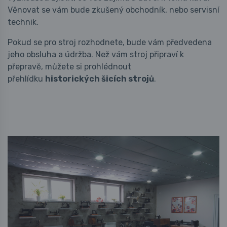
Věnovat se vám bude zkušený obchodník, nebo servisní
technik.
Pokud se pro stroj rozhodnete, bude vám předvedena
jeho obsluha a údržba. Než vám stroj připraví k
přepravě, můžete si prohlédnout
přehlídku
historických šicích strojů
.