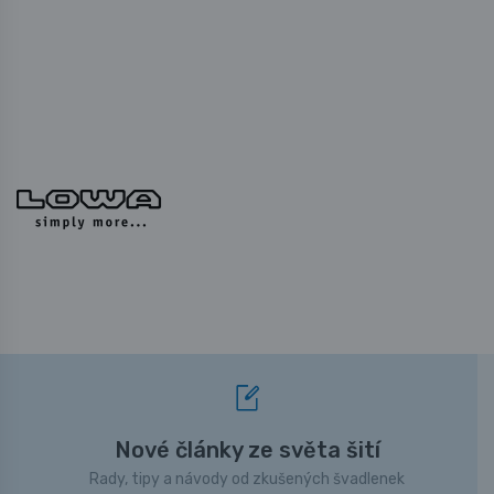
Nové články ze světa šití
Rady, tipy a návody od zkušených švadlenek