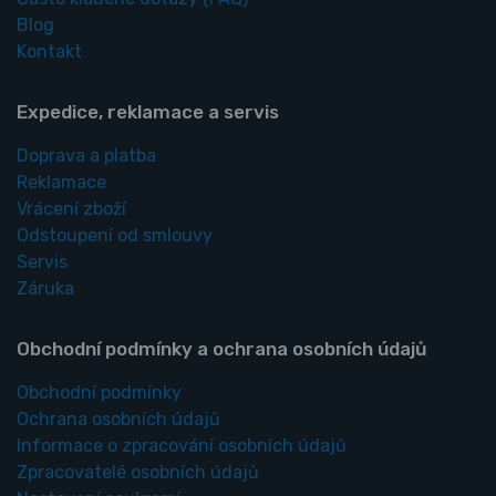
Blog
Kontakt
Expedice, reklamace a servis
Doprava a platba
Reklamace
Vrácení zboží
Odstoupení od smlouvy
Servis
Záruka
Obchodní podmínky a ochrana osobních údajů
Obchodní podmínky
Ochrana osobních údajů
Informace o zpracování osobních údajů
Zpracovatelé osobních údajů