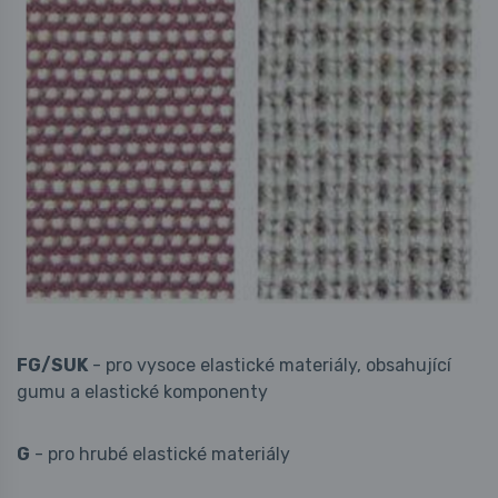
FG/SUK
- pro vysoce elastické materiály, obsahující
gumu a elastické komponenty
G
- pro hrubé elastické materiály