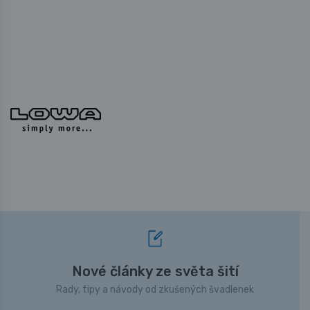
Nové články ze světa šití
Rady, tipy a návody od zkušených švadlenek