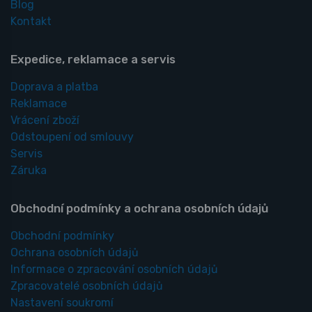
Blog
Kontakt
Expedice, reklamace a servis
Doprava a platba
Reklamace
Vrácení zboží
Odstoupení od smlouvy
Servis
Záruka
Obchodní podmínky a ochrana osobních údajů
Obchodní podmínky
Ochrana osobních údajů
Informace o zpracování osobních údajů
Zpracovatelé osobních údajů
Nastavení soukromí