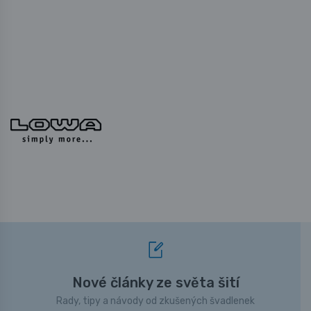
Nové články ze světa šití
Rady, tipy a návody od zkušených švadlenek