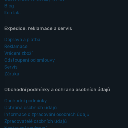
Blog
Kontakt
Expedice, reklamace a servis
Doprava a platba
Reklamace
Vrácení zboží
Odstoupení od smlouvy
Servis
Záruka
Obchodní podmínky a ochrana osobních údajů
Obchodní podmínky
Ochrana osobních údajů
Informace o zpracování osobních údajů
Zpracovatelé osobních údajů