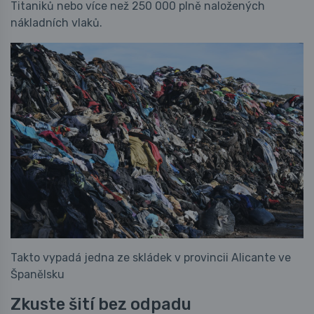
Titaniků nebo více než 250 000 plně naložených
nákladních vlaků.
Takto vypadá jedna ze skládek v provincii Alicante ve
Španělsku
Zkuste šití bez odpadu