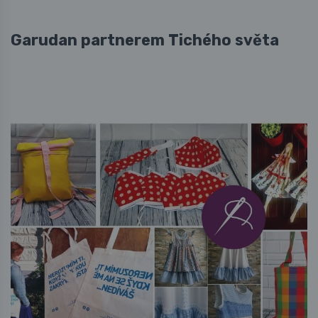
Garudan partnerem Tichého světa