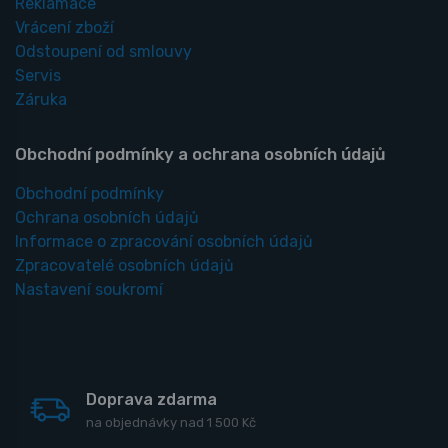
Reklamace
Vrácení zboží
Odstoupení od smlouvy
Servis
Záruka
Obchodní podmínky a ochrana osobních údajů
Obchodní podmínky
Ochrana osobních údajů
Informace o zpracování osobních údajů
Zpracovatelé osobních údajů
Nastavení soukromí
Doprava zdarma
na objednávky nad 1 500 Kč