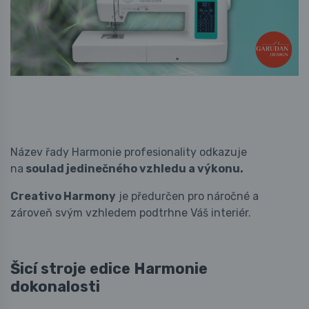
Název řady Harmonie profesionality odkazuje
na
soulad jedinečného vzhledu a výkonu.
Creativo Harmony
je předurčen pro náročné a
zároveň svým vzhledem podtrhne Váš interiér.
Šicí stroje edice Harmonie
dokonalosti