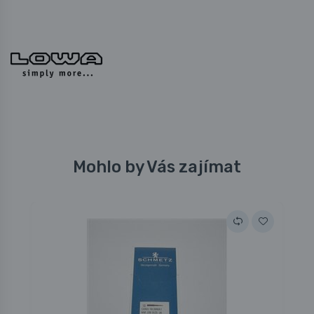
Mohlo by Vás zajímat