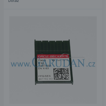
Dotaz