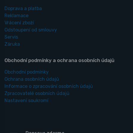
Doprava a platba
Reklamace
Vrácení zboží
Odstoupení od smlouvy
Servis
Záruka
Obchodní podmínky a ochrana osobních údajů
Obchodní podmínky
Ochrana osobních údajů
Informace o zpracování osobních údajů
Zpracovatelé osobních údajů
Nastavení soukromí