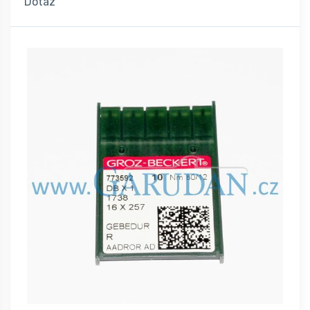
Dotaz