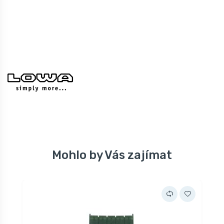
Mohlo by Vás zajímat