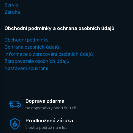
Servis
Záruka
Obchodní podmínky a ochrana osobních údajů
Obchodní podmínky
Ochrana osobních údajů
Informace o zpracování osobních údajů
Zpracovatelé osobních údajů
Nastavení soukromí
Doprava zdarma
na objednávky nad 1 500 Kč
Prodloužená záruka
s extra péčí až na 6 let