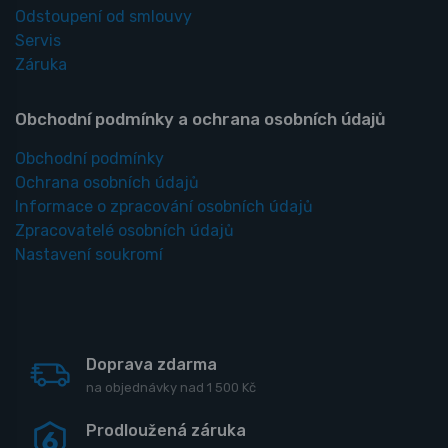
Odstoupení od smlouvy
Servis
Záruka
Obchodní podmínky a ochrana osobních údajů
Obchodní podmínky
Ochrana osobních údajů
Informace o zpracování osobních údajů
Zpracovatelé osobních údajů
Nastavení soukromí
Doprava zdarma
na objednávky nad 1 500 Kč
Prodloužená záruka