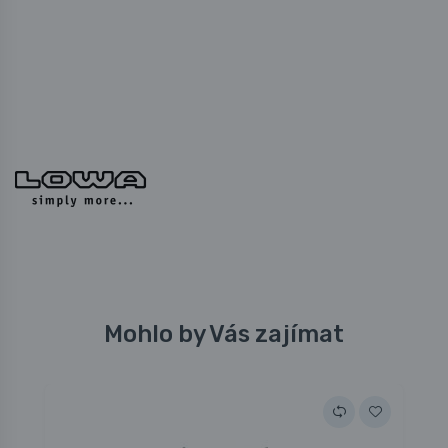
Mohlo by Vás zajímat