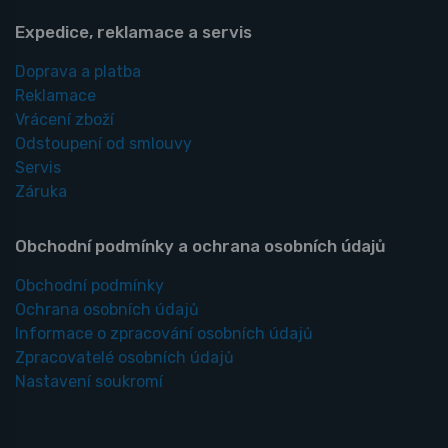
Expedice, reklamace a servis
Doprava a platba
Reklamace
Vrácení zboží
Odstoupení od smlouvy
Servis
Záruka
Obchodní podmínky a ochrana osobních údajů
Obchodní podmínky
Ochrana osobních údajů
Informace o zpracování osobních údajů
Zpracovatelé osobních údajů
Nastavení soukromí