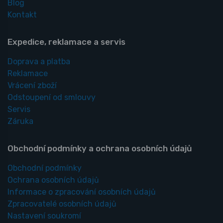
Blog
Kontakt
Expedice, reklamace a servis
Doprava a platba
Reklamace
Vrácení zboží
Odstoupení od smlouvy
Servis
Záruka
Obchodní podmínky a ochrana osobních údajů
Obchodní podmínky
Ochrana osobních údajů
Informace o zpracování osobních údajů
Zpracovatelé osobních údajů
Nastavení soukromí