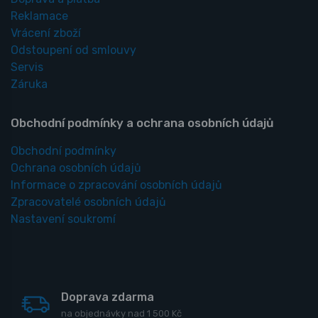
Reklamace
Vrácení zboží
Odstoupení od smlouvy
Servis
Záruka
Obchodní podmínky a ochrana osobních údajů
Obchodní podmínky
Ochrana osobních údajů
Informace o zpracování osobních údajů
Zpracovatelé osobních údajů
Nastavení soukromí
Doprava zdarma
na objednávky nad 1 500 Kč